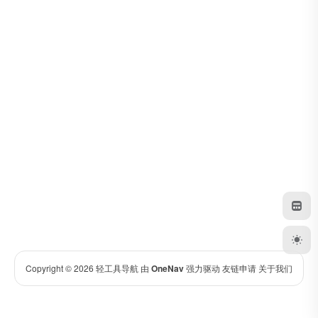
Copyright © 2026
轻工具导航
由
OneNav
强力驱动
友链申请
关于我们