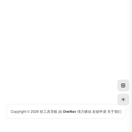
Copyright © 2026
轻工具导航
由
OneNav
强力驱动
友链申请
关于我们