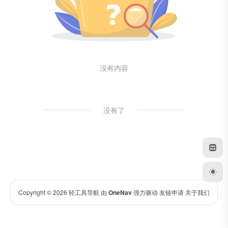
没有内容
没有了
Copyright © 2026
轻工具导航
由
OneNav
强力驱动
友链申请
关于我们