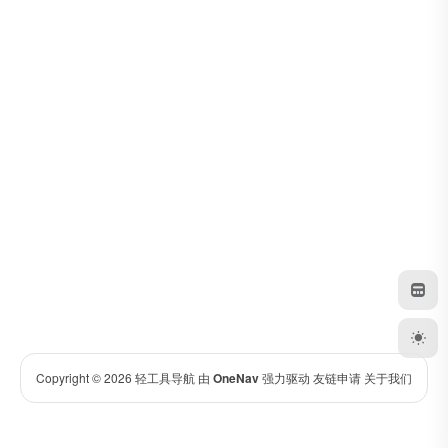
Copyright © 2026
轻工具导航
由
OneNav
强力驱动
友链申请
关于我们