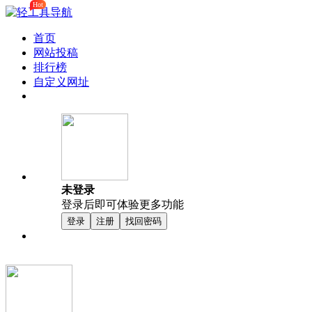
Hot
首页
网站投稿
排行榜
自定义网址
未登录
登录后即可体验更多功能
登录
注册
找回密码