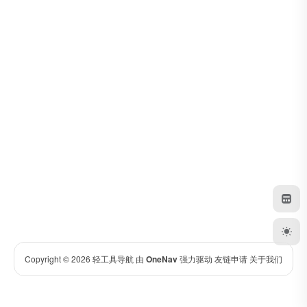
Copyright © 2026
轻工具导航
由
OneNav
强力驱动
友链申请
关于我们