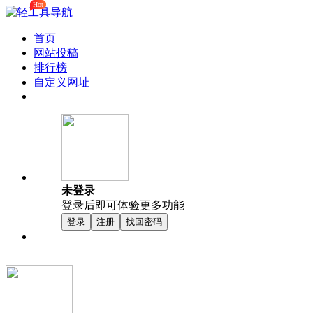
Hot
首页
网站投稿
排行榜
自定义网址
未登录
登录后即可体验更多功能
登录
注册
找回密码