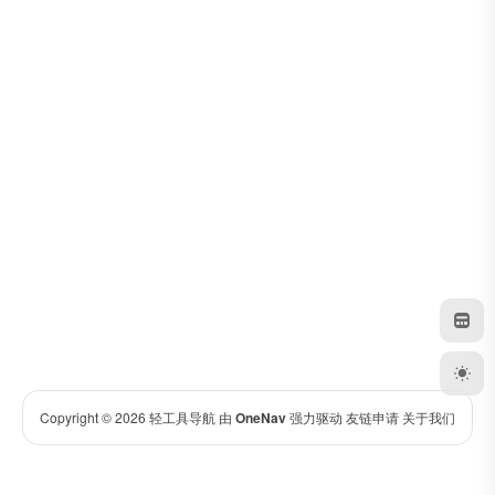
Copyright © 2026
轻工具导航
由
OneNav
强力驱动
友链申请
关于我们