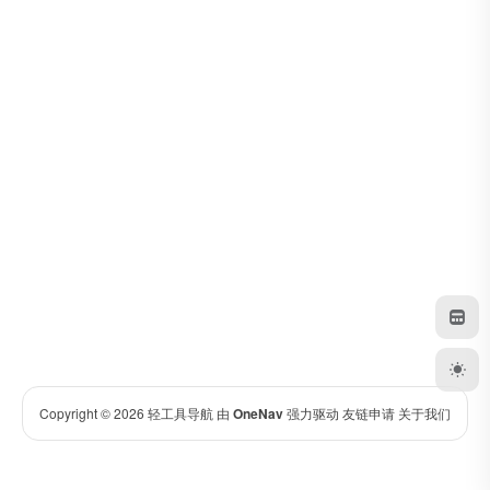
Copyright © 2026
轻工具导航
由
OneNav
强力驱动
友链申请
关于我们