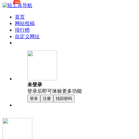
Hot
首页
网站投稿
排行榜
自定义网址
未登录
登录后即可体验更多功能
登录
注册
找回密码