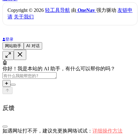
Copyright © 2026
轻工具导航
由
OneNav
强力驱动
友链申
请
关于我们
登录
网站助手
AI 对话
🤖
你好！我是本站的 AI 助手，有什么可以帮你的吗？
➕
反馈
如遇网址打不开，建议先更换网络试试：
详细操作方法