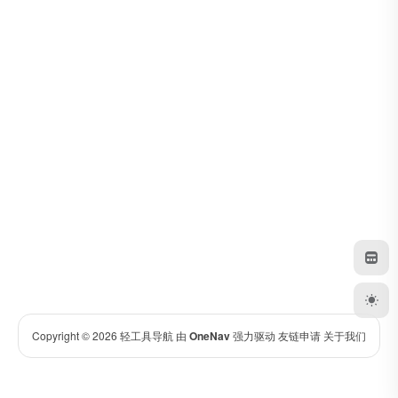
Copyright © 2026
轻工具导航
由
OneNav
强力驱动
友链申请
关于我们