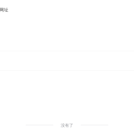
网址
没有了