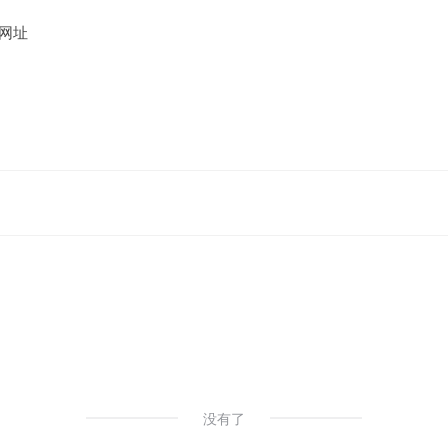
网址
没有了