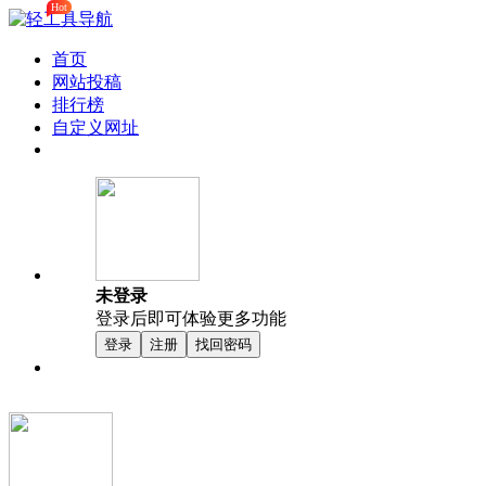
Hot
首页
网站投稿
排行榜
自定义网址
未登录
登录后即可体验更多功能
登录
注册
找回密码