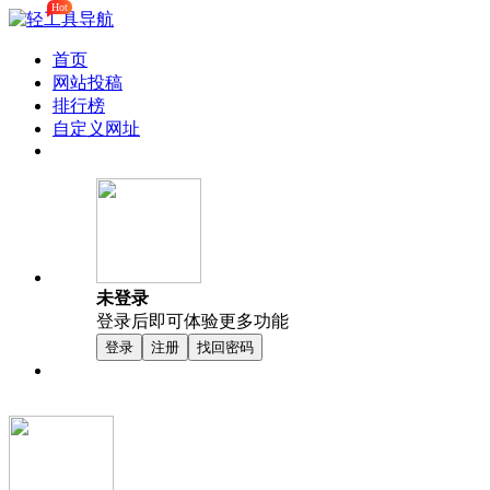
Hot
首页
网站投稿
排行榜
自定义网址
未登录
登录后即可体验更多功能
登录
注册
找回密码