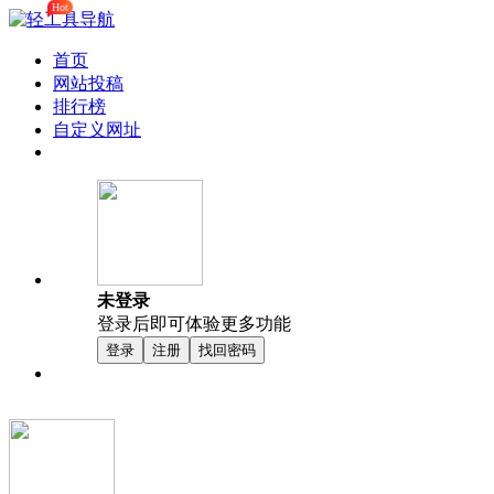
Hot
首页
网站投稿
排行榜
自定义网址
未登录
登录后即可体验更多功能
登录
注册
找回密码