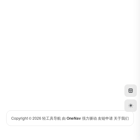
Copyright © 2026
轻工具导航
由
OneNav
强力驱动
友链申请
关于我们