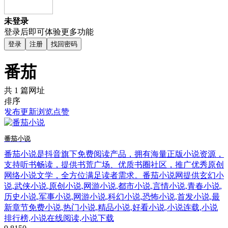
未登录
登录后即可体验更多功能
登录
注册
找回密码
番茄
共 1 篇网址
排序
发布
更新
浏览
点赞
番茄小说
番茄小说是抖音旗下免费阅读产品，拥有海量正版小说资源，
支持听书畅读，提供书荒广场、优质书圈社区，推广优秀原创
网络小说文学，全方位满足读者需求。番茄小说网提供玄幻小
说,武侠小说,原创小说,网游小说,都市小说,言情小说,青春小说,
历史小说,军事小说,网游小说,科幻小说,恐怖小说,首发小说,最
新章节免费小说,热门小说,精品小说,好看小说,小说连载,小说
排行榜,小说在线阅读,小说下载