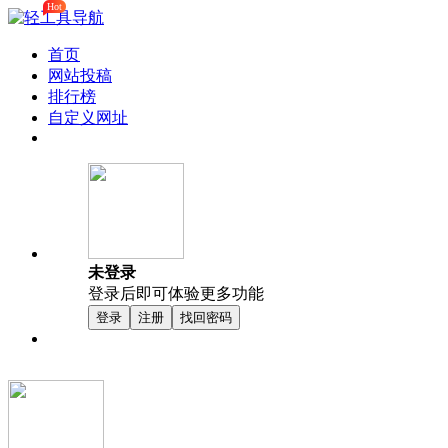
Hot
首页
网站投稿
排行榜
自定义网址
未登录
登录后即可体验更多功能
登录
注册
找回密码