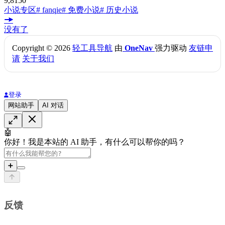
9,815
0
小说专区
# fanqie
# 免费小说
# 历史小说
没有了
Copyright © 2026
轻工具导航
由
OneNav
强力驱动
友链申
请
关于我们
登录
网站助手
AI 对话
🤖
你好！我是本站的 AI 助手，有什么可以帮你的吗？
➕
反馈