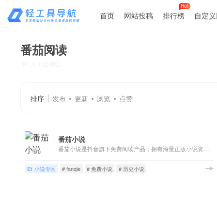
Hot
首页
网站投稿
排行榜
自定义
番茄阅读
共 1 篇网址
排序
发布
更新
浏览
点赞
番茄小说
番茄小说是抖音旗下免费阅读产品，拥有海量正版小说资源，支持听书畅读，提供书荒广场、优质书圈社区，推广优秀原创网络小说文学，全方位满足读者需求。番茄小说网提供玄幻小说,武侠小说,原创小说,网游小说,都市小说,言情小说,青春小说,历史小说,军事小说,网游小说,科幻小说,恐怖小说,首发小说,最新章节免费小说,热门小说,精品小说,好看小说,小说连载,小说排行榜,小说在线阅读,小说下载
小说专区
# fanqie
# 免费小说
# 历史小说