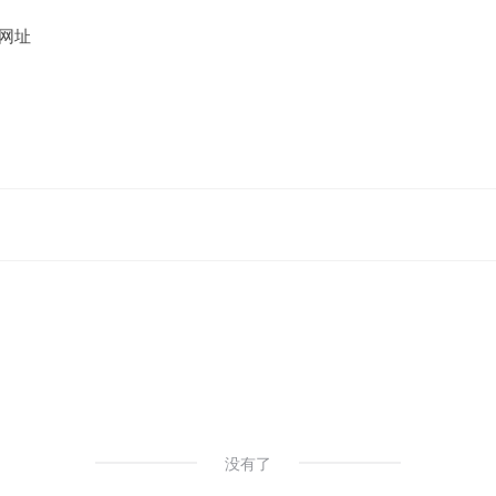
网址
没有了