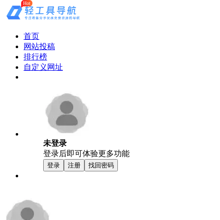
Hot
首页
网站投稿
排行榜
自定义网址
未登录
登录后即可体验更多功能
登录
注册
找回密码