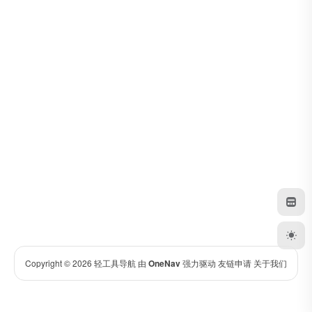
Copyright © 2026
轻工具导航
由
OneNav
强力驱动
友链申请
关于我们