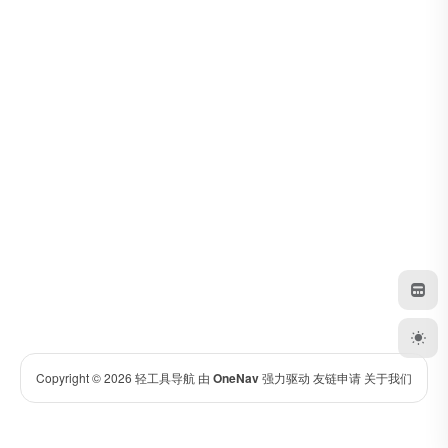
Copyright © 2026
轻工具导航
由
OneNav
强力驱动
友链申请
关于我们