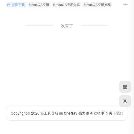
资源下载
# macOS应用
# macOS应用分享
# macOS应用推荐
没有了
Copyright © 2026
轻工具导航
由
OneNav
强力驱动
友链申请
关于我们