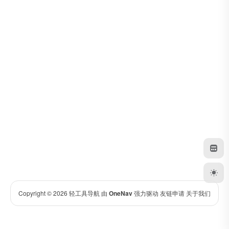
Copyright © 2026
轻工具导航
由
OneNav
强力驱动
友链申请
关于我们