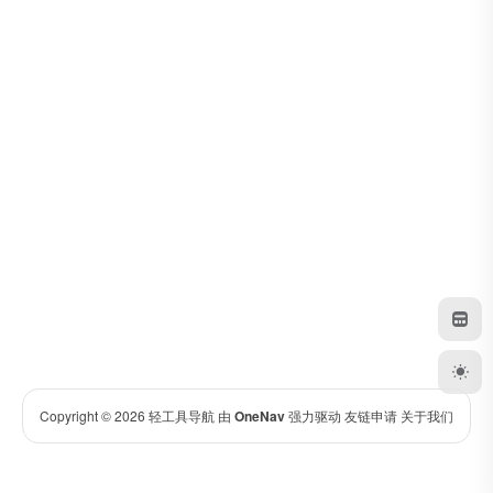
Copyright © 2026
轻工具导航
由
OneNav
强力驱动
友链申请
关于我们