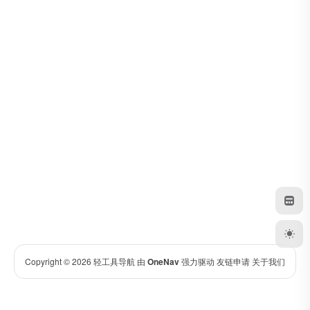
Copyright © 2026
轻工具导航
由
OneNav
强力驱动
友链申请
关于我们