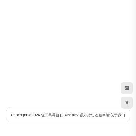
Copyright © 2026
轻工具导航
由
OneNav
强力驱动
友链申请
关于我们