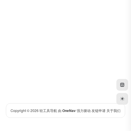
Copyright © 2026
轻工具导航
由
OneNav
强力驱动
友链申请
关于我们