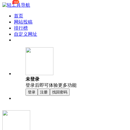
Hot
首页
网站投稿
排行榜
自定义网址
未登录
登录后即可体验更多功能
登录
注册
找回密码