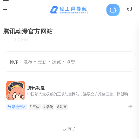
腾讯动漫官方网站
共 1 篇网址
排序
发布
更新
浏览
点赞
腾讯动漫
中国最大最权威的正版动漫网站，连载众多原创国漫，原创动画，正版日漫等海内外最热正版动漫内容，为上千万动漫爱好者提供漫画、动画、资讯、论坛一站式全方位动漫服务，为原创动漫作者提供最优质的创作成长环境，为中国动漫产业打造梦想舞台。热门动画|漫画：尸兄、中国惊奇先生、火影忍者、海贼王、大王饶命、三体等
动漫专区
# 三体
# 动漫
# 动画
没有了