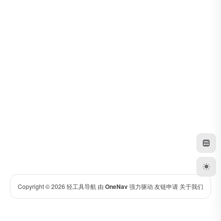
Copyright © 2026
轻工具导航
由
OneNav
强力驱动
友链申请
关于我们