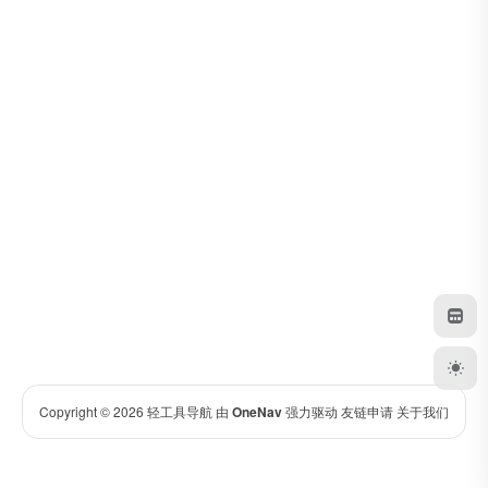
Copyright © 2026
轻工具导航
由
OneNav
强力驱动
友链申请
关于我们