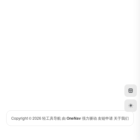
Copyright © 2026
轻工具导航
由
OneNav
强力驱动
友链申请
关于我们