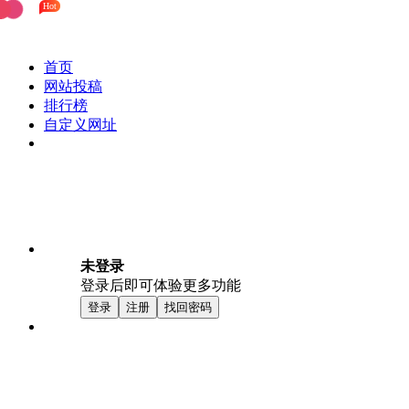
Hot
首页
网站投稿
排行榜
自定义网址
未登录
登录后即可体验更多功能
登录
注册
找回密码