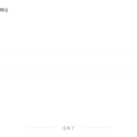
网址
没有了