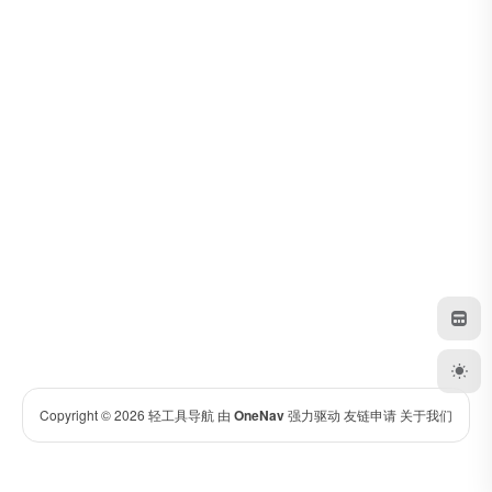
Copyright © 2026
轻工具导航
由
OneNav
强力驱动
友链申请
关于我们