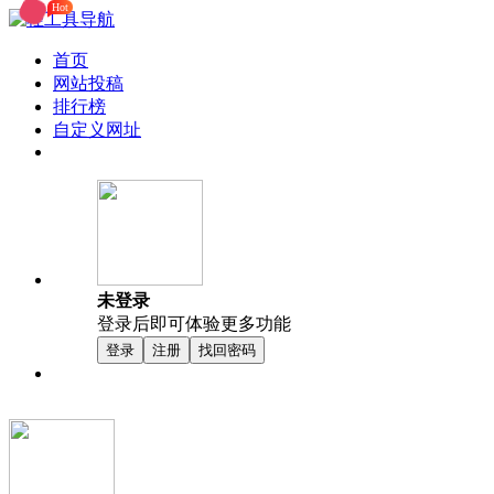
Hot
首页
网站投稿
排行榜
自定义网址
未登录
登录后即可体验更多功能
登录
注册
找回密码