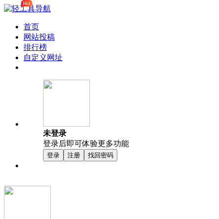
Hot
首页
网站投稿
排行榜
自定义网址
未登录
登录后即可体验更多功能
登录
注册
找回密码