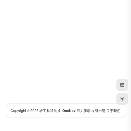
Copyright © 2026
轻工具导航
由
OneNav
强力驱动
友链申请
关于我们