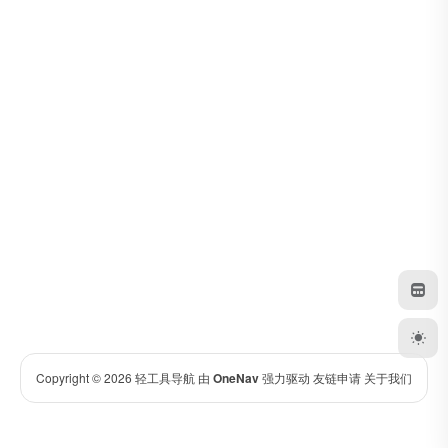
Copyright © 2026
轻工具导航
由
OneNav
强力驱动
友链申请
关于我们