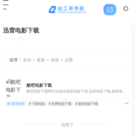
迅雷电影下载
共 1 篇网址
排序
发布
更新
浏览
点赞
酷吧电影下载
酷吧电影下载网为你提供最新电影下载,迅雷电影下载,最新电影下载,高清电影下载,下载电影,免费电影下载,电影天堂下载,电影迅雷下载
影视专区
# 下载电影
# 免费电影下载
# 最新电影下载
没有了