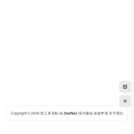
Copyright © 2026
轻工具导航
由
OneNav
强力驱动
友链申请
关于我们