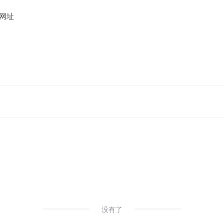
网址
没有了