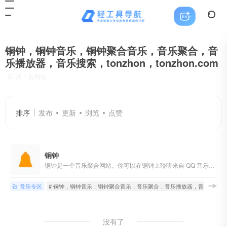
铜钟，铜钟音乐，铜钟聚合音乐，音乐聚合，音
乐播放器，音乐搜索，tonzhon，tonzhon.com
共 1 篇网址
排序
发布
更新
浏览
点赞
铜钟
铜钟是一个音乐聚合网站。你可以在铜钟上聆听来自 QQ 音乐、网易云音乐和酷我音乐三家平台的音乐。
音乐专区
# 铜钟，铜钟音乐，铜钟聚合音乐，音乐聚合，音乐播放器，音乐搜索，tonzho
没有了