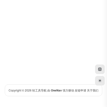
Copyright © 2026
轻工具导航
由
OneNav
强力驱动
友链申请
关于我们