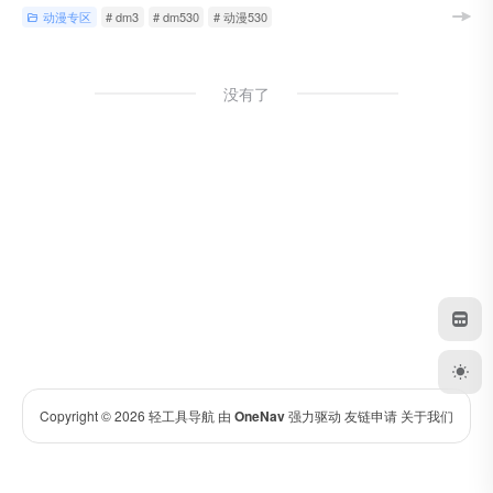
动漫专区
# dm3
# dm530
# 动漫530
没有了
Copyright © 2026
轻工具导航
由
OneNav
强力驱动
友链申请
关于我们