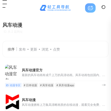
风车动漫
共 2 篇网址
排序
发布
更新
浏览
点赞
风车动漫官方
最新的风车动画有成千上万的高清动画。风车动画包括国内、日本、韩国、欧洲和美国的在线动画。风车动画和樱花动画致力于为所有动画迷提供最好的动画。
动漫专区
# 日本动漫
# 风车动漫
# 风车动漫app
风车动漫
风车动漫拥有上万集高清晰画质的在线动漫，观看完全免费、无须注册、高速播放、更新及时的专业在线风车动漫站，我们致力为所有动漫迷们提供最好看的动漫。