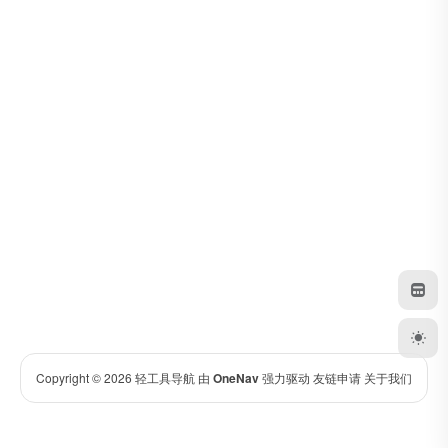
Copyright © 2026
轻工具导航
由
OneNav
强力驱动
友链申请
关于我们