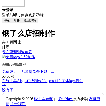
未登录
登录后即可体验更多功能
登录
注册
找回密码
饿了么店招制作
共 1 篇网址
排序
发布
更新
浏览
点赞
免费logo在线制作
免费设计，无限制免费下载，...
55,657
0
在线工具
# logo在线制作
# logo设计
# 字体logo设计
没有了
Copyright © 2026
轻工具导航
由
OneNav
强力驱动
友链申
请
关于我们