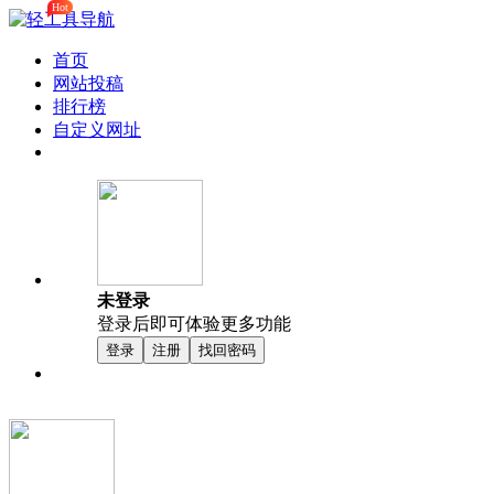
Hot
首页
网站投稿
排行榜
自定义网址
未登录
登录后即可体验更多功能
登录
注册
找回密码