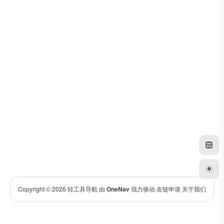
Copyright © 2026
轻工具导航
由
OneNav
强力驱动
友链申请
关于我们