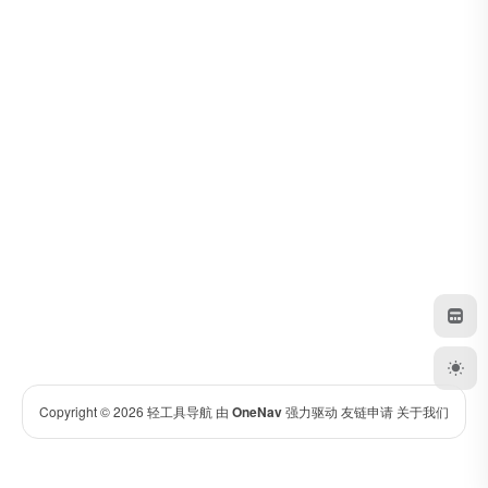
Copyright © 2026
轻工具导航
由
OneNav
强力驱动
友链申请
关于我们