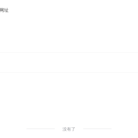
网址
没有了