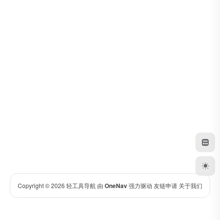
Copyright © 2026
轻工具导航
由
OneNav
强力驱动
友链申请
关于我们